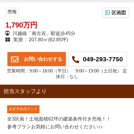
売地
区画図
1,790万円
川越線「南古谷」駅徒歩45分
実測 : 207.80㎡(62.85坪)
049-293-7750
お問い合わせする
営業時間：9:00～18:00（平日） 9:00～19:00（土日祝） 定
休日：なし
担当スタッフより
おすすめポイント
全3区画！土地面積62坪の建築条件付き売地！！
参考プランお気軽にお問い合わせください♪♪