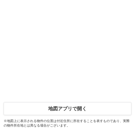
地図アプリで開く
※地図上に表示される物件の位置は付近住所に所在することを表すものであり、実際
の物件所在地とは異なる場合がございます。