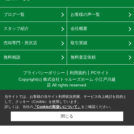
ブログ一覧
お客様の声一覧
スタッフ紹介
会社概要
売却専門・所沢店
取引実績
無料相談
無料査定依頼
プライバシーポリシー
利用規約
PCサイト
Copyright(c) 株式会社トゥルーズホーム 小江戸川越
店 All rights reserved.
当サイトでは、お客様の当サイト利用状況把握、サービス向上検討を目的と
して、クッキー（Cookie）を使用しています。
詳しくは、当社の
「Cookieの取扱いについて」
をご確認ください。
閉じる