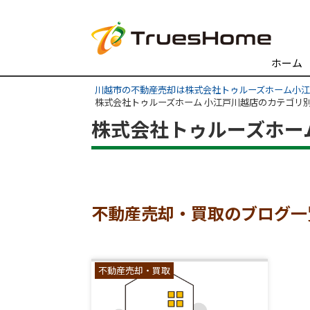
ホーム
川越市の不動産売却は株式会社トゥルーズホーム小
株式会社トゥルーズホーム 小江戸川越店のカテゴリ
株式会社トゥルーズホー
不動産売却・買取のブログ一
不動産売却・買取