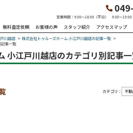
049-
営業時間：
9:00～18:00（平日） 9:00～19:
無料査定依頼
お客様の声
スタッフ紹介
アクセスマップ
江戸川越店
株式会社トゥルーズホーム 小江戸川越店の記事一覧
別記事一覧
ム 小江戸川越店のカテゴリ別記事一
覧
カテゴリ：