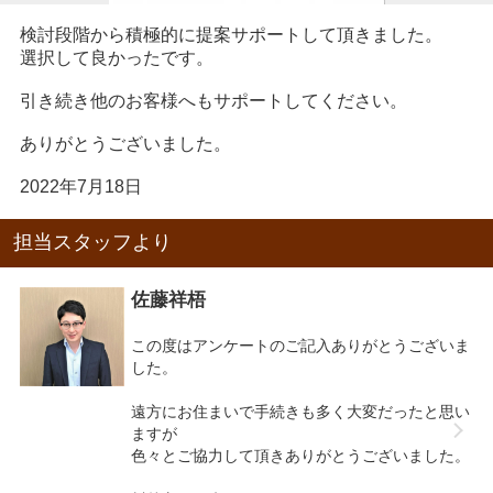
検討段階から積極的に提案サポートして頂きました。
選択して良かったです。
引き続き他のお客様へもサポートしてください。
ありがとうございました。
2022年7月18日
担当スタッフより
佐藤祥梧
この度はアンケートのご記入ありがとうございま
した。
遠方にお住まいで手続きも多く大変だったと思い
ますが
色々とご協力して頂きありがとうございました。