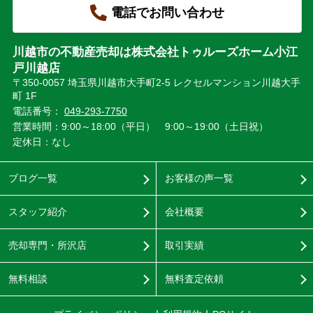
電話でお問い合わせ
川越市の不動産売却は株式会社トゥルーズホーム小江
戸川越店
〒350-0057 埼玉県川越市大手町2-5 レクセルマンション川越大手
町 1F
電話番号：
049-293-7750
営業時間：9:00～18:00（平日） 9:00～19:00（土日祝）
定休日：なし
ブログ一覧
お客様の声一覧
スタッフ紹介
会社概要
売却専門・所沢店
取引実績
無料相談
無料査定依頼