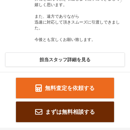
嬉しく思います。
また、遠方でありながら
迅速に対応して頂きスムーズに引渡しできまし
た。
今後とも宜しくお願い致します。
担当スタッフ詳細を見る
無料査定を依頼する
まずは無料相談する