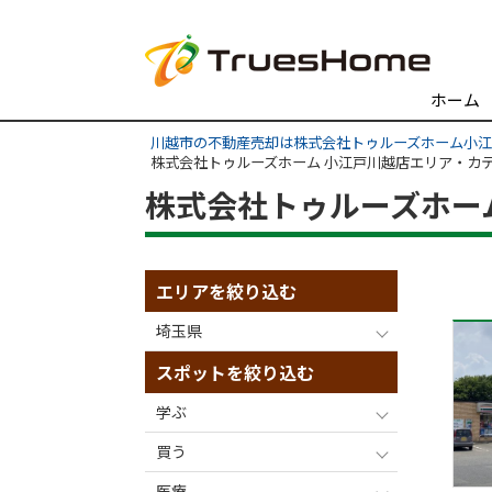
ホーム
川越市の不動産売却は株式会社トゥルーズホーム小
株式会社トゥルーズホーム 小江戸川越店エリア・カ
株式会社トゥルーズホー
エリアを絞り込む
埼玉県
スポットを絞り込む
学ぶ
買う
医療