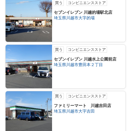
買う
コンビニエンスストア
セブンイレブン 川越的場駅北店
埼玉県川越市大字的場
買う
コンビニエンスストア
セブンイレブン 川越水上公園前店
埼玉県川越市豊田本２丁目
買う
コンビニエンスストア
ファミリーマート 川越吉田店
埼玉県川越市大字吉田