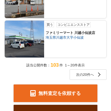
買う
コンビニエンスストア
ファミリーマート 川越小仙波店
埼玉県川越市大字小仙波
103
該当公開件数：
件 1～20件表示
次の20件へ
無料査定を依頼する