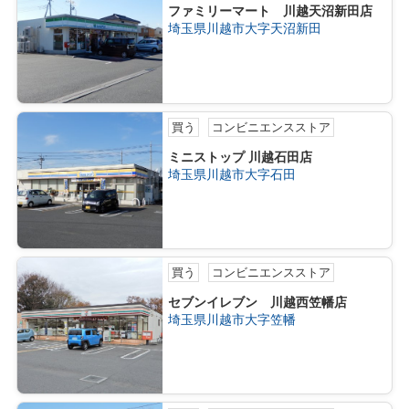
ファミリーマート 川越天沼新田店
埼玉県川越市大字天沼新田
買う
コンビニエンスストア
ミニストップ 川越石田店
埼玉県川越市大字石田
買う
コンビニエンスストア
セブンイレブン 川越西笠幡店
埼玉県川越市大字笠幡