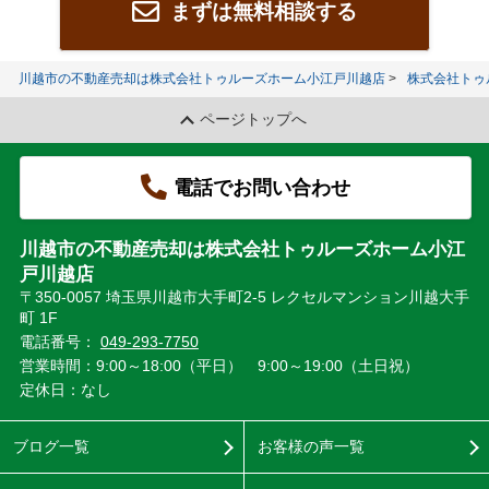
まずは無料相談する
川越市の不動産売却は株式会社トゥルーズホーム小江戸川越店
株式会社トゥ
ページトップへ
電話でお問い合わせ
川越市の不動産売却は株式会社トゥルーズホーム小江
戸川越店
〒350-0057 埼玉県川越市大手町2-5 レクセルマンション川越大手
町 1F
電話番号：
049-293-7750
営業時間：9:00～18:00（平日） 9:00～19:00（土日祝）
定休日：なし
ブログ一覧
お客様の声一覧