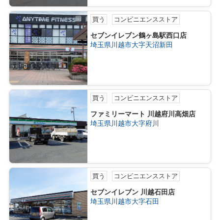
買う
コンビニエンスストア
セブンイレブン鶴ヶ島駅西口店
埼玉県川越市大字天沼新田
買う
コンビニエンスストア
ファミリーマート 川越府川高畑店
埼玉県川越市大字府川
買う
コンビニエンスストア
セブンイレブン 川越石田店
埼玉県川越市大字石田