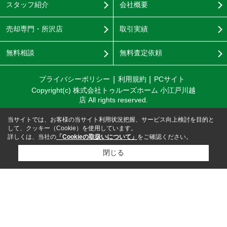
スタッフ紹介
会社概要
売却専門・所沢店
取引実績
無料相談
無料査定依頼
プライバシーポリシー
利用規約
PCサイト
Copyright(c) 株式会社トゥルーズホーム 小江戸川越
店 All rights reserved.
当サイトでは、お客様の当サイト利用状況把握、サービス向上検討を目的と
して、クッキー（Cookie）を使用しています。
詳しくは、当社の
「Cookieの取扱いについて」
をご確認ください。
閉じる