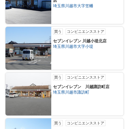
店
埼玉県川越市大字笠幡
買う
コンビニエンスストア
セブンイレブン 川越小堤北店
埼玉県川越市大字小堤
買う
コンビニエンスストア
セブンイレブン 川越諏訪町店
埼玉県川越市諏訪町
買う
コンビニエンスストア