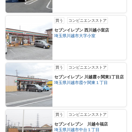
買う
コンビニエンスストア
セブンイレブン 西川越小室店
埼玉県川越市大字小室
買う
コンビニエンスストア
セブンイレブン 川越霞ヶ関東1丁目店
埼玉県川越市霞ケ関東１丁目
買う
コンビニエンスストア
セブンイレブン 川越今福店
埼玉県川越市中台１丁目