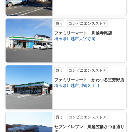
買う
コンビニエンスストア
ファミリーマート 川越寺尾店
埼玉県川越市大字寺尾
買う
コンビニエンスストア
ファミリーマート かわつる三芳野店
埼玉県川越市川鶴３丁目
買う
コンビニエンスストア
セブンイレブン 川越笠幡さつき通り